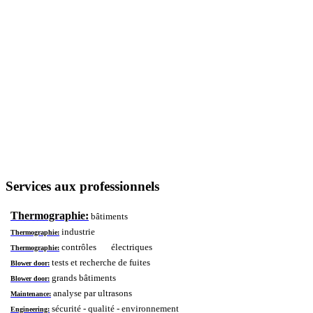
-
Services aux professionnels
Thermographie:
bâtiments
industrie
Thermographie:
contrôles électriques
Thermographie:
tests et recherche de fuites
Blower door:
grands bâtiments
Blower door:
analyse par ultrasons
Maintenance:
sécurité - qualité - environnement
Engineering: